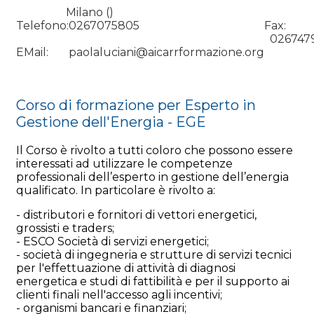
Milano ()
Telefono:
0267075805
Fax:
026747
EMail:
paolaluciani@aicarrformazione.org
Corso di formazione per Esperto in
Gestione dell'Energia - EGE
Il Corso è rivolto a tutti coloro che possono essere
interessati ad utilizzare le competenze
professionali dell’esperto in gestione dell’energia
qualificato. In particolare è rivolto a:
- distributori e fornitori di vettori energetici,
grossisti e traders;
- ESCO Società di servizi energetici;
- società di ingegneria e strutture di servizi tecnici
per l'effettuazione di attività di diagnosi
energetica e studi di fattibilità e per il supporto ai
clienti finali nell'accesso agli incentivi;
- organismi bancari e finanziari;