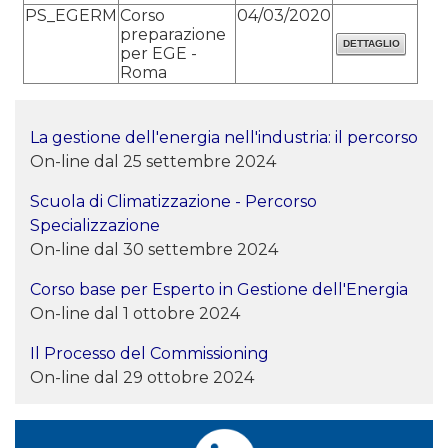
PS_EGERM
Corso
04/03/2020
preparazione
per EGE -
Roma
La gestione dell'energia nell'industria: il percorso
On-line dal 25 settembre 2024
Scuola di Climatizzazione - Percorso
Specializzazione
On-line dal 30 settembre 2024
Corso base per Esperto in Gestione dell'Energia
On-line dal 1 ottobre 2024
Il Processo del Commissioning
On-line dal 29 ottobre 2024