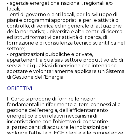
- agenzie energetiche nazionali, regionali e/o
locali;
- enti di governo e enti locali, per lo sviluppo di
piani e programmi appropriati e per le attività di
controllo, di verifica ed in generale di attuazione
della normativa; università e altri centri di ricerca
ed istituti formativi per attività di ricerca, di
formazione e di consulenza tecnico scientifica nel
settore;
- organizzazioni pubbliche e private,
appartenenti a qualsiasi settore produttivo e/o di
servizi e di qualsiasi dimensione che intendano
adottare e volontariamente applicare un Sistema
di Gestione dell'Energia.
OBIETTIVI
Il Corso si propone di fornire le nozioni
fondamentali in riferimento ai temi connessi alla
gestione dell’energia, dell’efficientamento
energetico e dei relativi meccanismi di
incentivazione con l’obiettivo di consentire
ai partecipanti di acquisire le indicazioni per
svolgere l’attività di EGE riferite alle competenze