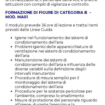
istituzioni con compiti di vigilanza e controllo.
FORMAZIONE DI FIGURE DI CATEGORIA B -
MOD. MA01
Il modulo prevede 36 ore di lezione e tratta i temi
previsti dalle Linee Guida
Igiene nel funzionamento dei sistemi di
condizionamento dell’aria
Problemi igienici delle apparecchiature di
ventilazione nei sistemi di condizionamento
dell’aria
Manutenzione dei sistemi di
condizionamento dell’aria e influenza delle
diverse variabili sulla definizione degli i
intervalli manutentivi
Procedure di misura semplici per il
monitoraggio del sistema di
condizionamento dell’aria
Procedure per le sostanze pericolose per
l’ambiente, compreso lo smaltimento
Misure di protezione del personale riguardo
all’igiene, durante l’esercizio e la