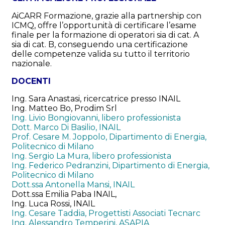
AiCARR Formazione, grazie alla partnership con
ICMQ, offre l’opportunità di certificare l’esame
finale per la formazione di operatori sia di cat. A
sia di cat. B, conseguendo una certificazione
delle competenze valida su tutto il territorio
nazionale.
DOCENTI
Ing. Sara Anastasi, ricercatrice presso INAIL
Ing. Matteo Bo, Prodim Srl
Ing. Livio Bongiovanni, libero professionista
Dott. Marco Di Basilio, INAIL
Prof. Cesare M. Joppolo, Dipartimento di Energia,
Politecnico di Milano
Ing. Sergio La Mura, libero professionista
Ing. Federico Pedranzini, Dipartimento di Energia,
Politecnico di Milano
Dott.ssa Antonella Mansi, INAIL
Dott.ssa Emilia Paba INAIL,
Ing. Luca Rossi, INAIL
Ing. Cesare Taddia, Progettisti Associati Tecnarc
Ing. Alessandro Temperini, ASAPIA