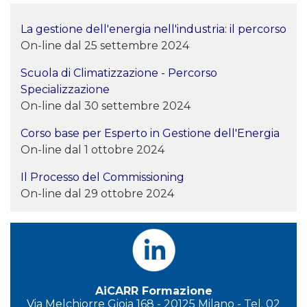
La gestione dell'energia nell'industria: il percorso
On-line dal 25 settembre 2024
Scuola di Climatizzazione - Percorso
Specializzazione
On-line dal 30 settembre 2024
Corso base per Esperto in Gestione dell'Energia
On-line dal 1 ottobre 2024
Il Processo del Commissioning
On-line dal 29 ottobre 2024
AiCARR Formazione
Via Melchiorre Gioia 168 - 20125 Milano - Tel. 02