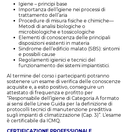
Igiene – principi base
Importanza dell’igiene nei processi di
trattamento dell’aria
Procedure di misura fisiche e chimiche—
Metodi di analisi biologiche o
microbiologiche e tossicologiche
Elementi di conoscenza delle principali
disposizioni esistenti in materia
Sindrome dell’edificio malato (SBS): sintomi
e possibili cause
Regolamenti igienici e tecnici del
funzionamento dei sistemi impiantistici.
Al termine del corso i partecipanti potranno
sostenere un esame di verifica delle conoscenze
acquisite e, a esito positivo, conseguire un
attestato di frequenza e profitto per
“Responsabile dell’igiene di Categoria A formato
ai sensi delle Linee Guida per la definizione di
protocolli tecnici di manutenzione predittiva
sugli impianti di climatizzazione (Cap. 3)”. L’esame
è certificabile da ICMQ.
CERTIFICAZIONE PROFESSIONALE