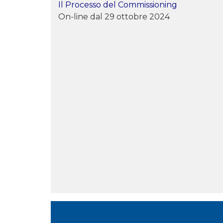
Il Processo del Commissioning
On-line dal 29 ottobre 2024