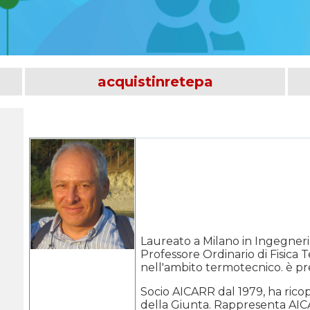
acquistinretepa
Laureato a Milano in Ingegneri
Professore Ordinario di Fisica T
nell'ambito termotecnico. è pr
Socio AICARR dal 1979, ha ricop
della Giunta. Rappresenta AIC