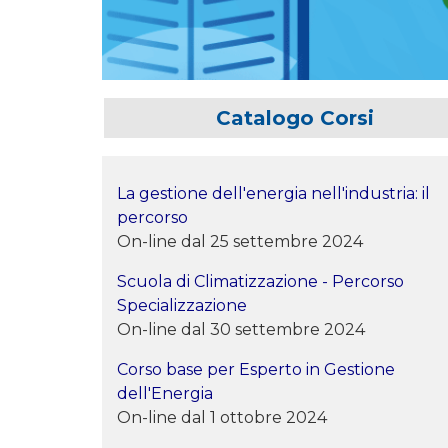
Catalogo Corsi
La gestione dell'energia nell'industria: il
percorso
On-line dal 25 settembre 2024
Scuola di Climatizzazione - Percorso
Specializzazione
On-line dal 30 settembre 2024
Corso base per Esperto in Gestione
dell'Energia
On-line dal 1 ottobre 2024