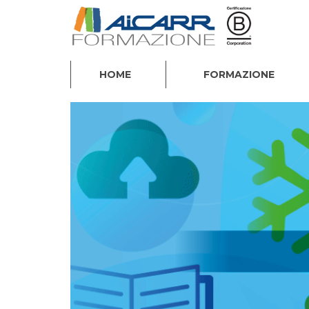
HOME
FORMAZIONE