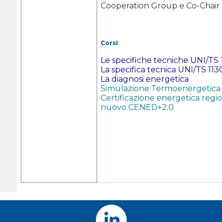
Cooperation Group e Co-Chair 
CorsI
Le specifiche tecniche UNI/TS 
La specifica tecnica UNI/TS 11
La diagnosi energetica
Simulazione Termoenergetica D
Certificazione energetica reg
nuovo CENED+2.0