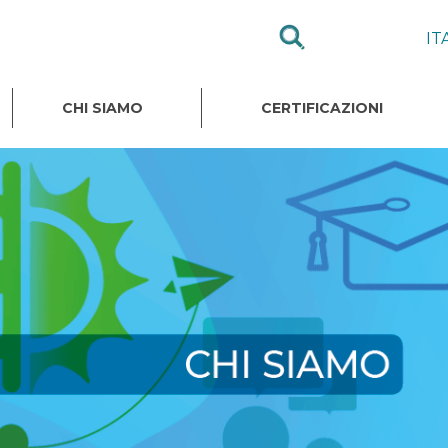
IT
CHI SIAMO
CERTIFICAZIONI